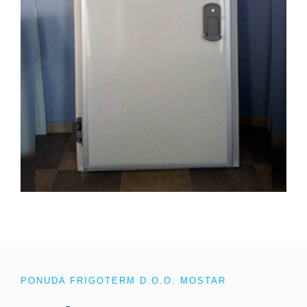
PONUDA FRIGOTERM D.O.O. MOSTAR