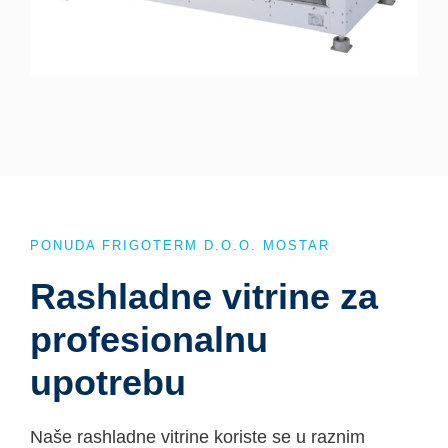
PONUDA FRIGOTERM D.O.O. MOSTAR
Rashladne vitrine za
profesionalnu
upotrebu
Naše rashladne vitrine koriste se u raznim