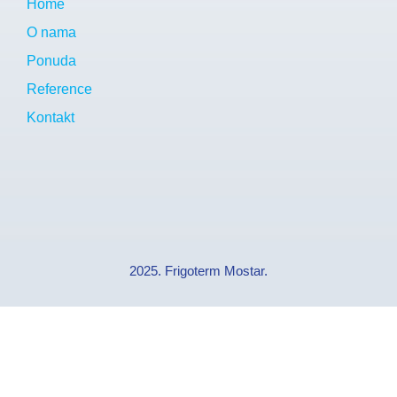
Home
O nama
Ponuda
Reference
Kontakt
2025. Frigoterm Mostar.