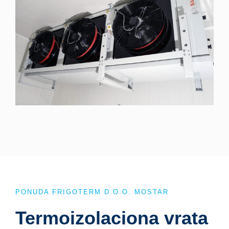
PONUDA FRIGOTERM D.O.O. MOSTAR
Termoizolaciona vrata