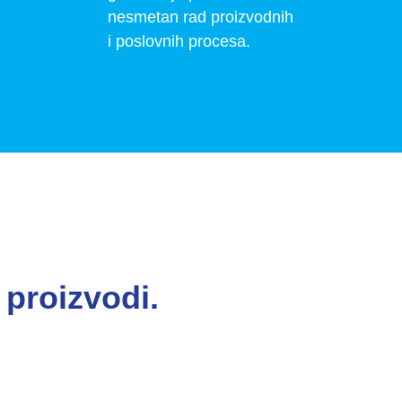
nesmetan rad proizvodnih
i poslovnih procesa.
 proizvodi.