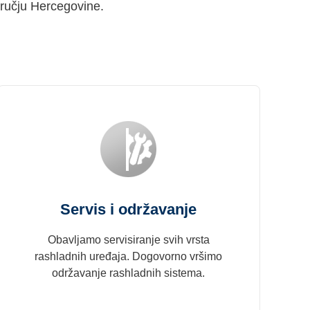
dručju Hercegovine.
Servis i održavanje
Obavljamo servisiranje svih vrsta
rashladnih uređaja. Dogovorno vršimo
održavanje rashladnih sistema.