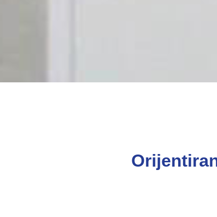
Orijentira