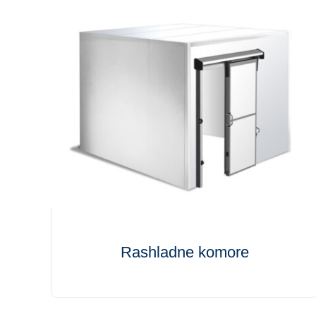
Rashladne komore