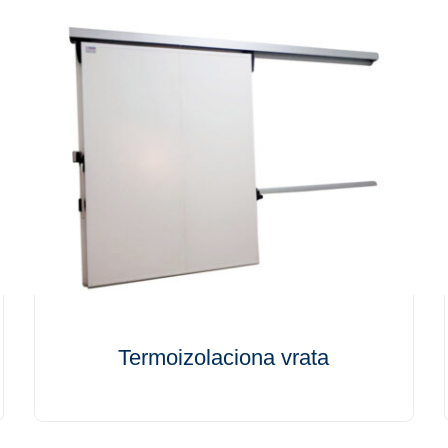
Termoizolaciona vrata