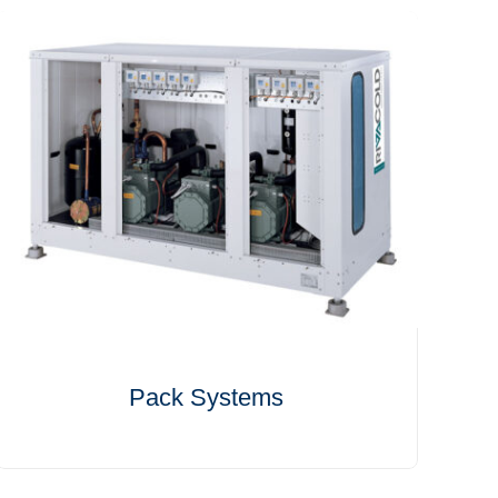
Pack Systems